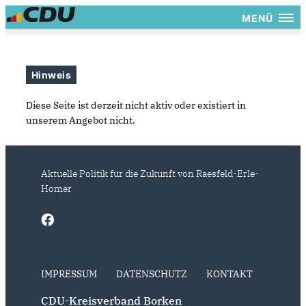
MENÜ
Hinweis
Diese Seite ist derzeit nicht aktiv oder existiert in
unserem Angebot nicht.
Aktuelle Politik für die Zukunft von Raesfeld-Erle-
Homer
IMPRESSUM
DATENSCHUTZ
KONTAKT
CDU-Kreisverband Borken