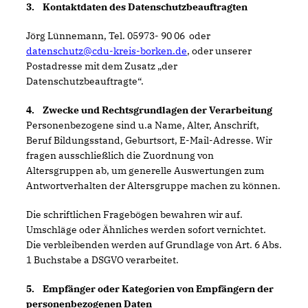
3. Kontaktdaten des Datenschutzbeauftragten
Jörg Lünnemann, Tel. 05973- 90 06 oder
datenschutz@cdu-kreis-borken.de
, oder unserer
Postadresse mit dem Zusatz „der
Datenschutzbeauftragte“.
4. Zwecke und Rechtsgrundlagen der Verarbeitung
Personenbezogene sind u.a Name, Alter, Anschrift,
Beruf Bildungsstand, Geburtsort, E-Mail-Adresse. Wir
fragen ausschließlich die Zuordnung von
Altersgruppen ab, um generelle Auswertungen zum
Antwortverhalten der Altersgruppe machen zu können.
Die schriftlichen Fragebögen bewahren wir auf.
Umschläge oder Ähnliches werden sofort vernichtet.
Die verbleibenden werden auf Grundlage von Art. 6 Abs.
1 Buchstabe a DSGVO verarbeitet.
5. Empfänger oder Kategorien von Empfängern der
personenbezogenen Daten