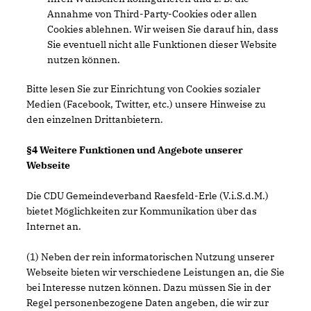
Annahme von Third-Party-Cookies oder allen
Cookies ablehnen. Wir weisen Sie darauf hin, dass
Sie eventuell nicht alle Funktionen dieser Website
nutzen können.
Bitte lesen Sie zur Einrichtung von Cookies sozialer
Medien (Facebook, Twitter, etc.) unsere Hinweise zu
den einzelnen Drittanbietern.
§4 Weitere Funktionen und Angebote unserer
Webseite
Die CDU Gemeindeverband Raesfeld-Erle (V.i.S.d.M.)
bietet Möglichkeiten zur Kommunikation über das
Internet an.
(1) Neben der rein informatorischen Nutzung unserer
Webseite bieten wir verschiedene Leistungen an, die Sie
bei Interesse nutzen können. Dazu müssen Sie in der
Regel personenbezogene Daten angeben, die wir zur