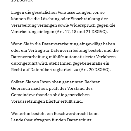
16 DSGVO).
Liegen die gesetzlichen Voraussetzungen vor, so
können Sie die Löschung oder Einschränkung der
Verarbeitung verlangen sowie Widerspruch gegen die
Verarbeitung einlegen (Art. 17, 18 und 21 DSGVO).
Wenn Sie in die Datenverarbeitung eingewilligt haben
oder ein Vertrag zur Datenverarbeitung besteht und die
Datenverarbeitung mithilfe automatisierter Verfahren
durchgeführt wird, steht Ihnen gegebenenfalls ein
Recht auf Datenübertragbarkeit zu (Art. 20 DSGVO).
Sollten Sie von Ihren oben genannten Rechten
Gebrauch machen, prüft der Vorstand des
Gemeindeverbandes ob die gesetzlichen
Voraussetzungen hierfür erfüllt sind.
Weiterhin besteht ein Beschwerderecht beim
Landesbeauftragten für den Datenschutz.