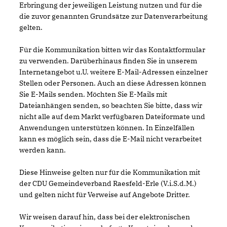
Erbringung der jeweiligen Leistung nutzen und für die
die zuvor genannten Grundsätze zur Datenverarbeitung
gelten.
Für die Kommunikation bitten wir das Kontaktformular
zu verwenden. Darüberhinaus finden Sie in unserem
Internetangebot u.U. weitere E-Mail-Adressen einzelner
Stellen oder Personen. Auch an diese Adressen können
Sie E-Mails senden. Möchten Sie E-Mails mit
Dateianhängen senden, so beachten Sie bitte, dass wir
nicht alle auf dem Markt verfügbaren Dateiformate und
Anwendungen unterstützen können. In Einzelfällen
kann es möglich sein, dass die E-Mail nicht verarbeitet
werden kann.
Diese Hinweise gelten nur für die Kommunikation mit
der CDU Gemeindeverband Raesfeld-Erle (V.i.S.d.M.)
und gelten nicht für Verweise auf Angebote Dritter.
Wir weisen darauf hin, dass bei der elektronischen