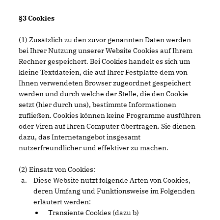
§3 Cookies
(1) Zusätzlich zu den zuvor genannten Daten werden
bei Ihrer Nutzung unserer Website Cookies auf Ihrem
Rechner gespeichert. Bei Cookies handelt es sich um
kleine Textdateien, die auf Ihrer Festplatte dem von
Ihnen verwendeten Browser zugeordnet gespeichert
werden und durch welche der Stelle, die den Cookie
setzt (hier durch uns), bestimmte Informationen
zufließen. Cookies können keine Programme ausführen
oder Viren auf Ihren Computer übertragen. Sie dienen
dazu, das Internetangebot insgesamt
nutzerfreundlicher und effektiver zu machen.
(2) Einsatz von Cookies:
Diese Website nutzt folgende Arten von Cookies,
deren Umfang und Funktionsweise im Folgenden
erläutert werden:
Transiente Cookies (dazu b)