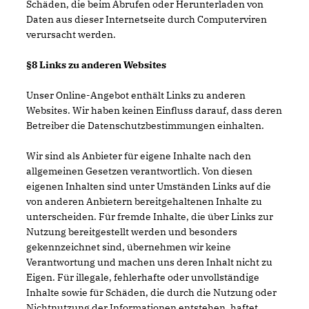
Schäden, die beim Abrufen oder Herunterladen von
Daten aus dieser Internetseite durch Computerviren
verursacht werden.
§8 Links zu anderen Websites
Unser Online-Angebot enthält Links zu anderen
Websites. Wir haben keinen Einfluss darauf, dass deren
Betreiber die Datenschutzbestimmungen einhalten.
Wir sind als Anbieter für eigene Inhalte nach den
allgemeinen Gesetzen verantwortlich. Von diesen
eigenen Inhalten sind unter Umständen Links auf die
von anderen Anbietern bereitgehaltenen Inhalte zu
unterscheiden. Für fremde Inhalte, die über Links zur
Nutzung bereitgestellt werden und besonders
gekennzeichnet sind, übernehmen wir keine
Verantwortung und machen uns deren Inhalt nicht zu
Eigen. Für illegale, fehlerhafte oder unvollständige
Inhalte sowie für Schäden, die durch die Nutzung oder
Nichtnutzung der Informationen entstehen, haftet