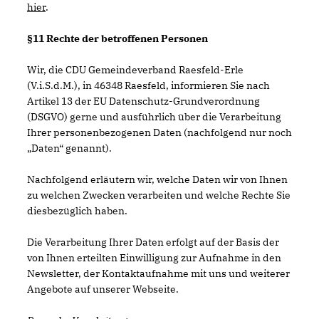
hier
.
§11 Rechte der betroffenen Personen
Wir, die CDU Gemeindeverband Raesfeld-Erle
(V.i.S.d.M.), in 46348 Raesfeld, informieren Sie nach
Artikel 13 der EU Datenschutz-Grundverordnung
(DSGVO) gerne und ausführlich über die Verarbeitung
Ihrer personenbezogenen Daten (nachfolgend nur noch
Daten“ genannt).
Nachfolgend erläutern wir, welche Daten wir von Ihnen
zu welchen Zwecken verarbeiten und welche Rechte Sie
diesbezüglich haben.
Die Verarbeitung Ihrer Daten erfolgt auf der Basis der
von Ihnen erteilten Einwilligung zur Aufnahme in den
Newsletter, der Kontaktaufnahme mit uns und weiterer
Angebote auf unserer Webseite.