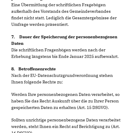
Eine Übermittlung der schriftlichen Fragebögen
außerhalb des Vorstands des Gemeindeverbandes
findet nicht statt. Lediglich die Gesamtergebnisse der
Umfrage werden präsentiert.
7. Dauer der Speicherung der personenbezogenen
Daten
Die schriftlichen Fragenbögen werden nach der
Erhebung längstens bis Ende Januar 2025 aufbewahrt.
8. Betroffenenrechte
Nach der EU-Datenschutzgrundverordnung stehen
Ihnen folgende Rechte zu:
Werden Ihre personenbezogenen Daten verarbeitet, so
haben Sie das Recht Auskunft über die zu Ihrer Person
gespeicherten Daten zu erhalten (Art. 15 DSGVO).
Sollten unrichtige personenbezogene Daten verarbeitet
werden, steht Ihnen ein Recht auf Berichtigung zu (Art.