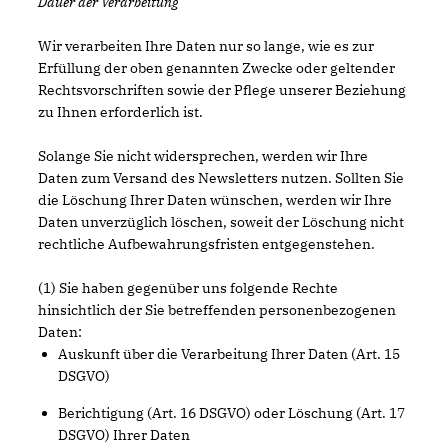
Dauer der Verarbeitung
Wir verarbeiten Ihre Daten nur so lange, wie es zur
Erfüllung der oben genannten Zwecke oder geltender
Rechtsvorschriften sowie der Pflege unserer Beziehung
zu Ihnen erforderlich ist.
Solange Sie nicht widersprechen, werden wir Ihre
Daten zum Versand des Newsletters nutzen. Sollten Sie
die Löschung Ihrer Daten wünschen, werden wir Ihre
Daten unverzüglich löschen, soweit der Löschung nicht
rechtliche Aufbewahrungsfristen entgegenstehen.
(1) Sie haben gegenüber uns folgende Rechte
hinsichtlich der Sie betreffenden personenbezogenen
Daten:
Auskunft über die Verarbeitung Ihrer Daten (Art. 15
DSGVO)
Berichtigung (Art. 16 DSGVO) oder Löschung (Art. 17
DSGVO) Ihrer Daten