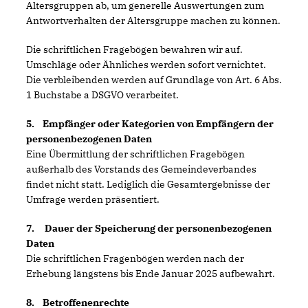
Altersgruppen ab, um generelle Auswertungen zum
Antwortverhalten der Altersgruppe machen zu können.
Die schriftlichen Fragebögen bewahren wir auf.
Umschläge oder Ähnliches werden sofort vernichtet.
Die verbleibenden werden auf Grundlage von Art. 6 Abs.
1 Buchstabe a DSGVO verarbeitet.
5. Empfänger oder Kategorien von Empfängern der
personenbezogenen Daten
Eine Übermittlung der schriftlichen Fragebögen
außerhalb des Vorstands des Gemeindeverbandes
findet nicht statt. Lediglich die Gesamtergebnisse der
Umfrage werden präsentiert.
7. Dauer der Speicherung der personenbezogenen
Daten
Die schriftlichen Fragenbögen werden nach der
Erhebung längstens bis Ende Januar 2025 aufbewahrt.
8. Betroffenenrechte