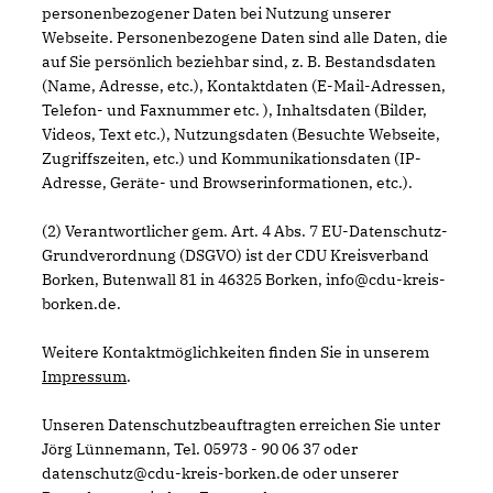
personenbezogener Daten bei Nutzung unserer
Webseite. Personenbezogene Daten sind alle Daten, die
auf Sie persönlich beziehbar sind, z. B. Bestandsdaten
(Name, Adresse, etc.), Kontaktdaten (E-Mail-Adressen,
Telefon- und Faxnummer etc. ), Inhaltsdaten (Bilder,
Videos, Text etc.), Nutzungsdaten (Besuchte Webseite,
Zugriffszeiten, etc.) und Kommunikationsdaten (IP-
Adresse, Geräte- und Browserinformationen, etc.).
(2) Verantwortlicher gem. Art. 4 Abs. 7 EU-Datenschutz-
Grundverordnung (DSGVO) ist der CDU Kreisverband
Borken, Butenwall 81 in 46325 Borken, info@cdu-kreis-
borken.de.
Weitere Kontaktmöglichkeiten finden Sie in unserem
Impressum
.
Unseren Datenschutzbeauftragten erreichen Sie unter
Jörg Lünnemann, Tel. 05973 - 90 06 37 oder
datenschutz@cdu-kreis-borken.de oder unserer