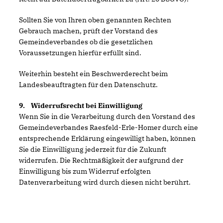
Sollten Sie von Ihren oben genannten Rechten
Gebrauch machen, prüft der Vorstand des
Gemeindeverbandes ob die gesetzlichen
Voraussetzungen hierfür erfüllt sind.
Weiterhin besteht ein Beschwerderecht beim
Landesbeauftragten für den Datenschutz.
9. Widerrufsrecht bei Einwilligung
Wenn Sie in die Verarbeitung durch den Vorstand des
Gemeindeverbandes Raesfeld-Erle-Homer durch eine
entsprechende Erklärung eingewilligt haben, können
Sie die Einwilligung jederzeit für die Zukunft
widerrufen. Die Rechtmäßigkeit der aufgrund der
Einwilligung bis zum Widerruf erfolgten
Datenverarbeitung wird durch diesen nicht berührt.