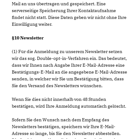
Mail an uns übertragen und gespeichert. Eine
serverseitige Speicherung Ihrer Kontaktaufnahme
findet nicht statt. Diese Daten geben wir nicht ohne Ihre
Einwilligung weiter.
§10 Newsletter
(1) Für die Anmeldung zu unserem Newsletter setzen
wir das sog. Double-opt-in-Verfahren ein. Das bedeutet,
dass wir Ihnen nach Angabe Ihrer E-Mail-Adresse eine
Bestätigungs-E-Mail an die angegebene E-Mail-Adresse
senden, in welcher wir Sie um Bestätigung bitten, dass
Sie den Versand des Newsletters wünschen.
Wenn Sie dies nicht innerhalb von 48 Stunden
bestätigen, wird Ihre Anmeldung automatisch gelöscht.
Sofern Sie den Wunsch nach dem Empfang des
Newsletters bestätigen, speichern wir Ihre E-Mail-
Adresse so lange, bis Sie den Newsletter abbestellen.