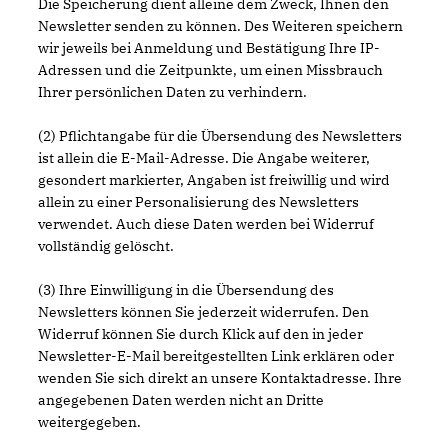
Die Speicherung dient alleine dem Zweck, Ihnen den
Newsletter senden zu können. Des Weiteren speichern
wir jeweils bei Anmeldung und Bestätigung Ihre IP-
Adressen und die Zeitpunkte, um einen Missbrauch
Ihrer persönlichen Daten zu verhindern.
(2) Pflichtangabe für die Übersendung des Newsletters
ist allein die E-Mail-Adresse. Die Angabe weiterer,
gesondert markierter, Angaben ist freiwillig und wird
allein zu einer Personalisierung des Newsletters
verwendet. Auch diese Daten werden bei Widerruf
vollständig gelöscht.
(3) Ihre Einwilligung in die Übersendung des
Newsletters können Sie jederzeit widerrufen. Den
Widerruf können Sie durch Klick auf den in jeder
Newsletter-E-Mail bereitgestellten Link erklären oder
wenden Sie sich direkt an unsere Kontaktadresse. Ihre
angegebenen Daten werden nicht an Dritte
weitergegeben.