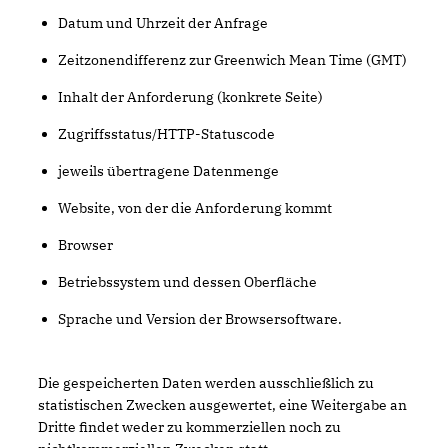
Datum und Uhrzeit der Anfrage
Zeitzonendifferenz zur Greenwich Mean Time (GMT)
Inhalt der Anforderung (konkrete Seite)
Zugriffsstatus/HTTP-Statuscode
jeweils übertragene Datenmenge
Website, von der die Anforderung kommt
Browser
Betriebssystem und dessen Oberfläche
Sprache und Version der Browsersoftware.
Die gespeicherten Daten werden ausschließlich zu
statistischen Zwecken ausgewertet, eine Weitergabe an
Dritte findet weder zu kommerziellen noch zu