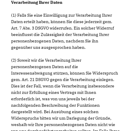
Verarbeitung Ihrer Daten
(1) Falls Sie eine Einwilligung zur Verarbeitung Ihrer
Daten erteilt haben, können Sie diese jederzeit gem.
Art. 7 Abs. 3 DSGVO widerrufen. Ein solcher Widerruf
beeinflusst die Zulässigkeit der Verarbeitung Ihrer
personenbezogenen Daten, nachdem Sie ihn
gegenüber uns ausgesprochen haben.
(2) Soweit wir die Verarbeitung Ihrer
personenbezogenen Daten auf die
Interessenabwägung stützen, können Sie Widerspruch
gem. Art. 21 DSGVO gegen die Verarbeitung einlegen.
Dies ist der Fall, wenn die Verarbeitung insbesondere
nicht zur Erfüllung eines Vertrags mit Ihnen
erforderlich ist, was von uns jeweils bei der
nachfolgenden Beschreibung der Funktionen
dargestellt wird. Bei Ausübung eines solchen
Widerspruchs bitten wir um Darlegung der Gründe,
weshalb wir Ihre personenbezogenen Daten nicht wie