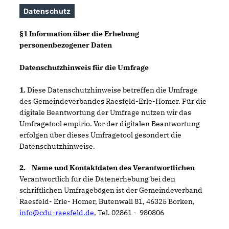
Datenschutz
§1 Information über die Erhebung
personenbezogener Daten
Datenschutzhinweis für die Umfrage
1.
Diese Datenschutzhinweise betreffen die Umfrage
des Gemeindeverbandes Raesfeld-Erle-Homer. Für die
digitale Beantwortung der Umfrage nutzen wir das
Umfragetool empirio. Vor der digitalen Beantwortung
erfolgen über dieses Umfragetool gesondert die
Datenschutzhinweise.
2. Name und Kontaktdaten des Verantwortlichen
Verantwortlich für die Datenerhebung bei den
schriftlichen Umfragebögen ist der Gemeindeverband
Raesfeld- Erle- Homer, Butenwall 81, 46325 Borken,
info@cdu-raesfeld.de
, Tel. 02861 - 980806