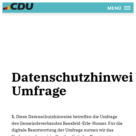
MENÜ
Datenschutzhinwei
Umfrage
1.
Diese Datenschutzhinweise betreffen die Umfrage
des Gemeindeverbandes Raesfeld-Erle-Homer. Für die
digitale Beantwortung der Umfrage nutzen wir das