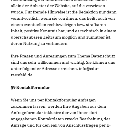
allein der Anbieter der Website, auf die verwiesen
wurde. Für fremde Hinweise ist die Redaktion nur dann
verantwortlich, wenn sie von ihnen, das heißt auch von
einem eventuellen rechtswidrigen bzw. strafbaren
Inhalt, positive Kenntnis hat, und es technisch in einem
überschaubaren Zeitraum möglich und zumutbar ist,
deren Nutzung zu verhindern.
Ihre Fragen und Anregungen zum Thema Datenschutz
sind uns sehr willkommen und wichtig. Sie können uns
unter folgender Adresse erreichen: info@cdu-
raesfeld.de
§9 Kontaktformular
Wenn Sie uns per Kontaktformular Anfragen
zukommen lassen, werden Ihre Angaben aus dem
Anfrageformular inklusive der von Ihnen dort
angegebenen Kontaktdaten zwecks Bearbeitung der
Anfrage und für den Fall von Anschlussfragen per E-