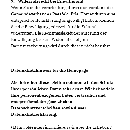
9. Widerrufsrecht bei Einwilligung
Wenn Sie in die Verarbeitung durch den Vorstand des
Gemeindeverbandes Raesfeld-Erle-Homer durch eine
entsprechende Erklärung eingewilligt haben, können
Sie die Einwilligung jederzeit für die Zukunft
widerrufen. Die Rechtmäßigkeit der aufgrund der
Einwilligung bis zum Widerruf erfolgten
Datenverarbeitung wird durch diesen nicht berührt.
Datenschutzhinweis für die Homepage
Als Betreiber dieser Seiten nehmen wir den Schutz
Ihrer persönlichen Daten sehr ernst. Wir behandeln
Ihre personenbezogenen Daten vertraulich und
entsprechend der gesetzlichen
Datenschutzvorschriften sowie dieser
Datenschutzerklärung.
(1) Im Folgenden informieren wir über die Erhebung