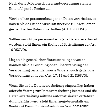
Nach der EU-Datenschutzgrundverordnung stehen
Ihnen folgende Rechte zu:
Werden Ihre personenbezogenen Daten verarbeitet, so
haben Sie das Recht Auskunft über die zu Ihrer Person
gespeicherten Daten zu erhalten (Art. 15 DSGVO).
Sollten unrichtige personenbezogene Daten verarbeitet
werden, steht Ihnen ein Recht auf Berichtigung zu (Art.
16 DSGVO).
Liegen die gesetzlichen Voraussetzungen vor, so
können Sie die Löschung oder Einschränkung der
Verarbeitung verlangen sowie Widerspruch gegen die
Verarbeitung einlegen (Art. 17, 18 und 21 DSGVO).
Wenn Sie in die Datenverarbeitung eingewilligt haben
oder ein Vertrag zur Datenverarbeitung besteht und die
Datenverarbeitung mithilfe automatisierter Verfahren
durchgeführt wird, steht Ihnen gegebenenfalls ein
Recht auf Datenübertragbarkeit zu (Art. 20 DSGVO).