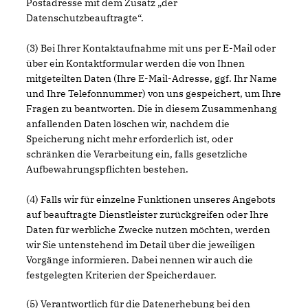
Postadresse mit dem Zusatz „der
Datenschutzbeauftragte“.
(3) Bei Ihrer Kontaktaufnahme mit uns per E-Mail oder
über ein Kontaktformular werden die von Ihnen
mitgeteilten Daten (Ihre E-Mail-Adresse, ggf. Ihr Name
und Ihre Telefonnummer) von uns gespeichert, um Ihre
Fragen zu beantworten. Die in diesem Zusammenhang
anfallenden Daten löschen wir, nachdem die
Speicherung nicht mehr erforderlich ist, oder
schränken die Verarbeitung ein, falls gesetzliche
Aufbewahrungspflichten bestehen.
(4) Falls wir für einzelne Funktionen unseres Angebots
auf beauftragte Dienstleister zurückgreifen oder Ihre
Daten für werbliche Zwecke nutzen möchten, werden
wir Sie untenstehend im Detail über die jeweiligen
Vorgänge informieren. Dabei nennen wir auch die
festgelegten Kriterien der Speicherdauer.
(5) Verantwortlich für die Datenerhebung bei den