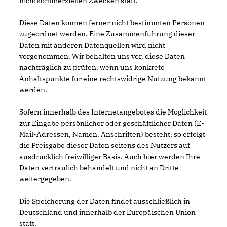
nichtkommerziellen Zwecken statt.
Diese Daten können ferner nicht bestimmten Personen
zugeordnet werden. Eine Zusammenführung dieser
Daten mit anderen Datenquellen wird nicht
vorgenommen. Wir behalten uns vor, diese Daten
nachträglich zu prüfen, wenn uns konkrete
Anhaltspunkte für eine rechtswidrige Nutzung bekannt
werden.
Sofern innerhalb des Internetangebotes die Möglichkeit
zur Eingabe persönlicher oder geschäftlicher Daten (E-
Mail-Adressen, Namen, Anschriften) besteht, so erfolgt
die Preisgabe dieser Daten seitens des Nutzers auf
ausdrücklich freiwilliger Basis. Auch hier werden Ihre
Daten vertraulich behandelt und nicht an Dritte
weitergegeben.
Die Speicherung der Daten findet ausschließlich in
Deutschland und innerhalb der Europäischen Union
statt.