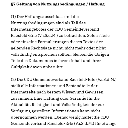
§7 Geltung von Nutzungsbedingungen / Haftung
(1) Der Haftungsausschluss und die
Nutzungsbedingungen sind als Teil des
Internetangebotes der CDU Gemeindeverband
Raesfeld-Erle (V.i.S.d.M.) zu betrachten. Sofern Teile
oder einzelne Formulierungen dieses Textes der
geltenden Rechtslage nicht, nicht mehr oder nicht
vollständig entsprechen sollten, bleiben die übrigen
Teile des Dokumentes in ihrem Inhalt und ihrer
Gültigkeit davon unberührt.
(2) Die CDU Gemeindeverband Raesfeld-Erle (V.i.S.d.M.)
stellt alle Informationen und Bestandteile der
Internetseite nach bestem Wissen und Gewissen
zusammen. Eine Haftung oder Garantie für die
Aktualität, Richtigkeit und Vollständigkeit der zur
Verfügung gestellten Informationen kann nicht
übernommen werden. Ebenso wenig haftet die CDU
Gemeindeverband Raesfeld-Erle (V.i.S.d.M.) für etwaige