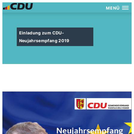
MENÜ
Einladung zum CDU-
Neujahrsempfang 2019