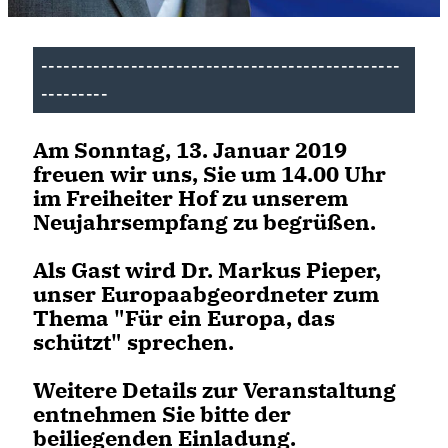
------------------------------------------------
---------
Am Sonntag, 13. Januar 2019
freuen wir uns, Sie um 14.00 Uhr
im Freiheiter Hof zu unserem
Neujahrsempfang zu begrüßen.
Als Gast wird Dr. Markus Pieper,
unser Europaabgeordneter zum
Thema "Für ein Europa, das
schützt" sprechen.
Weitere Details zur Veranstaltung
entnehmen Sie bitte der
beiliegenden Einladung.