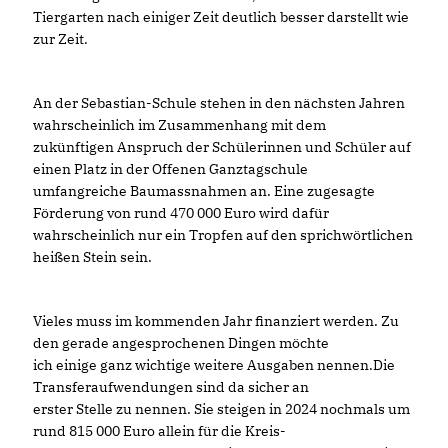
Tiergarten nach einiger Zeit deutlich besser darstellt wie
zur Zeit.
An der Sebastian-Schule stehen in den nächsten Jahren
wahrscheinlich im Zusammenhang mit dem
zukünftigen Anspruch der Schülerinnen und Schüler auf
einen Platz in der Offenen Ganztagschule
umfangreiche Baumassnahmen an. Eine zugesagte
Förderung von rund 470 000 Euro wird dafür
wahrscheinlich nur ein Tropfen auf den sprichwörtlichen
heißen Stein sein.
Vieles muss im kommenden Jahr finanziert werden. Zu
den gerade angesprochenen Dingen möchte
ich einige ganz wichtige weitere Ausgaben nennen.Die
Transferaufwendungen sind da sicher an
erster Stelle zu nennen. Sie steigen in 2024 nochmals um
rund 815 000 Euro allein für die Kreis-