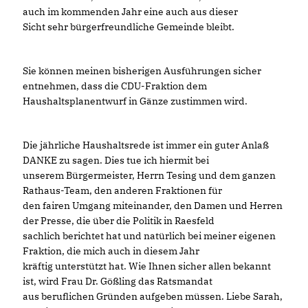
auch im kommenden Jahr eine auch aus dieser
Sicht sehr bürgerfreundliche Gemeinde bleibt.
Sie können meinen bisherigen Ausführungen sicher
entnehmen, dass die CDU-Fraktion dem
Haushaltsplanentwurf in Gänze zustimmen wird.
Die jährliche Haushaltsrede ist immer ein guter Anlaß
DANKE zu sagen. Dies tue ich hiermit bei
unserem Bürgermeister, Herrn Tesing und dem ganzen
Rathaus-Team, den anderen Fraktionen für
den fairen Umgang miteinander, den Damen und Herren
der Presse, die über die Politik in Raesfeld
sachlich berichtet hat und natürlich bei meiner eigenen
Fraktion, die mich auch in diesem Jahr
kräftig unterstützt hat. Wie Ihnen sicher allen bekannt
ist, wird Frau Dr. Gößling das Ratsmandat
aus beruflichen Gründen aufgeben müssen. Liebe Sarah,