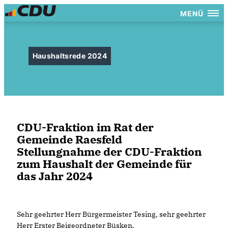
MENÜ
Haushaltsrede 2024
CDU-Fraktion im Rat der
Gemeinde Raesfeld
Stellungnahme der CDU-Fraktion
zum Haushalt der Gemeinde für
das Jahr 2024
Sehr geehrter Herr Bürgermeister Tesing, sehr geehrter
Herr Erster Beigeordneter Büsken,