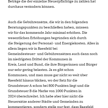
Beträge die der einzelne Steuerpflichtige zu zahlen hat
durchaus verändern können.
Auch die Gebührensätze, die wir in den folgenden
Beratungspunkten zu beschließen haben, müssen
wir für das kommende Jahr minimal erhöhen. Die
wesentlichen Erhöhungen begründen sich durch
die Steigerung der Personal- und Energiekosten. Alles in
allem liegen wir in Raesfeld bei
Gemeindesteuer- und Gebührensätzen auch dann noch
im niedrigsten Drittel der Kommunen in
Kreis, Land und Bund, die ihre Bürgerinnen und Bürger
nur sehr gering belasten. Ja es gibt schon
Kommunen, und man muss gar nicht so weit über
Raesfeld hinaus blicken, wo der Satz für die
Grundsteuer A schon bei 800 Punkten liegt und die
Grundsteuer B die Marke von 1000 Punkten in
2024 überschreitet. Ich habe aber hier nicht die
Steuersätze anderer Städte und Gemeinden zu
kommentieren, sondern stelle nur fest, dass Raesfeld