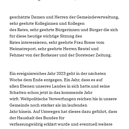
geschätzte Damen und Herren der Gemeindeverwaltung,
sehr geehrte Kolleginnen und Kollegen
des Rates, sehr geehrte Bürgerinnen und Bürger die sich
für diese heutige wichtige Sitzung des
Rates interessieren, sehr geehrte Frau Bosse vom
Heimatreport, sehr geehrte Herren Rentel und
Fehmer von der Borkener und der Dorstener Zeitung.
Ein ereignisreiches Jahr 2023 geht in der nächsten
Woche dem Ende entgegen. Ein Jahr, dass es auf
allen Ebenen unseres Landes in sich hatte.und seine
Schatten schon jetzt in das kommende Jahr
wirft. Weltpolitische Verwerfungen reichen bis in unsere
Gemeinde noch stärker als im laufenden
Jahr hinein. Auf Umwegen hat dieses dazu geführt, dass
der Haushalt des Bundes für
verfassungwidrig erklärt wurde und eventuell weitere