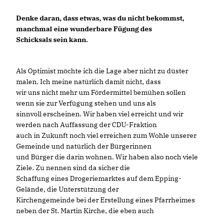
Denke daran, dass etwas, was du nicht bekommst,
manchmal eine wunderbare Fügung des
Schicksals sein kann.
Als Optimist möchte ich die Lage aber nicht zu düster
malen. Ich meine natürlich damit nicht, dass
wir uns nicht mehr um Fördermittel bemühen sollen
wenn sie zur Verfügung stehen und uns als
sinnvoll erscheinen. Wir haben viel erreicht und wir
werden nach Auffassung der CDU-Fraktion
auch in Zukunft noch viel erreichen zum Wohle unserer
Gemeinde und natürlich der Bürgerinnen
und Bürger die darin wohnen. Wir haben also noch viele
Ziele. Zu nennen sind da sicher die
Schaffung eines Drogeriemarktes auf dem Epping-
Gelände, die Unterstützung der
Kirchengemeinde bei der Erstellung eines Pfarrheimes
neben der St. Martin Kirche, die eben auch