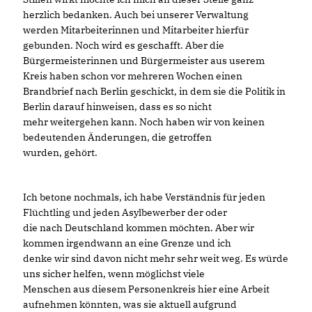
herzlich bedanken. Auch bei unserer Verwaltung
werden Mitarbeiterinnen und Mitarbeiter hierfür
gebunden. Noch wird es geschafft. Aber die
Bürgermeisterinnen und Bürgermeister aus userem
Kreis haben schon vor mehreren Wochen einen
Brandbrief nach Berlin geschickt, in dem sie die Politik in
Berlin darauf hinweisen, dass es so nicht
mehr weitergehen kann. Noch haben wir von keinen
bedeutenden Änderungen, die getroffen
wurden, gehört.
Ich betone nochmals, ich habe Verständnis für jeden
Flüchtling und jeden Asylbewerber der oder
die nach Deutschland kommen möchten. Aber wir
kommen irgendwann an eine Grenze und ich
denke wir sind davon nicht mehr sehr weit weg. Es würde
uns sicher helfen, wenn möglichst viele
Menschen aus diesem Personenkreis hier eine Arbeit
aufnehmen könnten, was sie aktuell aufgrund