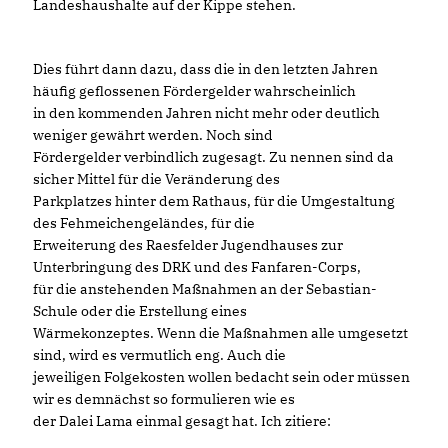
Landeshaushalte auf der Kippe stehen.
Dies führt dann dazu, dass die in den letzten Jahren
häufig geflossenen Fördergelder wahrscheinlich
in den kommenden Jahren nicht mehr oder deutlich
weniger gewährt werden. Noch sind
Fördergelder verbindlich zugesagt. Zu nennen sind da
sicher Mittel für die Veränderung des
Parkplatzes hinter dem Rathaus, für die Umgestaltung
des Fehmeichengeländes, für die
Erweiterung des Raesfelder Jugendhauses zur
Unterbringung des DRK und des Fanfaren-Corps,
für die anstehenden Maßnahmen an der Sebastian-
Schule oder die Erstellung eines
Wärmekonzeptes. Wenn die Maßnahmen alle umgesetzt
sind, wird es vermutlich eng. Auch die
jeweiligen Folgekosten wollen bedacht sein oder müssen
wir es demnächst so formulieren wie es
der Dalei Lama einmal gesagt hat. Ich zitiere: